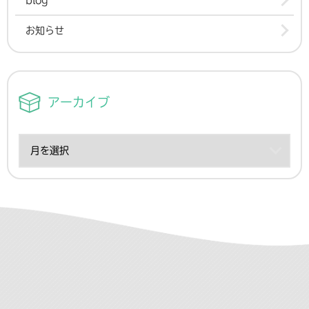
お知らせ
アーカイブ