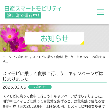
お知らせ
ホーム
お知らせ
スマモビに乗って食事に行こう！キャンペーンがはじま
り...
スマモビに乗って食事に行こう！キャンペーンがは
じまりました
お知らせ
2026.02.05
スマモビに乗って食事に行こう！キャンペーンがはじまりました。
期間中にスマモビに乗って合言葉を告げると、対象店舗で使える食
事割引券（最大20%OFF、上限600円）とスマモビ割引券が受け