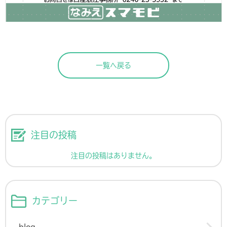
一覧へ戻る
注目の投稿
注目の投稿はありません。
カテゴリー
blog