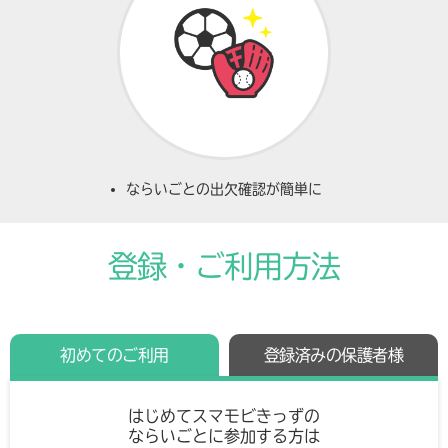
ならいごとの出欠確認が簡単に
登録・ご利用方法
初めてのご利用
登録済みの保護者様
はじめてスマモビきっずの
ならいごとに参加する方は