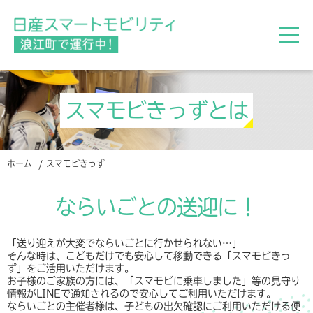
スマモビきっずとは
ホーム
スマモビきっず
ならいごとの送迎に！
「送り迎えが大変でならいごとに行かせられない…」
そんな時は、こどもだけでも安心して移動できる「スマモビきっ
ず」をご活用いただけます。
お子様のご家族の方には、「スマモビに乗車しました」等の見守り
情報がLINEで通知されるので安心してご利用いただけます。
ならいごとの主催者様は、子どもの出欠確認にご利用いただける便