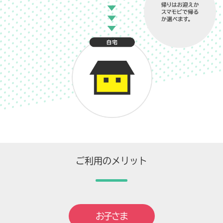
ご利用のメリット
お子さま