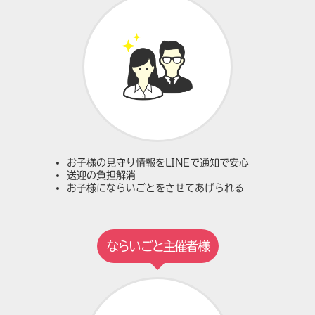
お子様の見守り情報をLINEで通知で安心
送迎の負担解消
お子様にならいごとをさせてあげられる
ならいごと主催者様