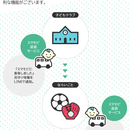
利な機能がございます。