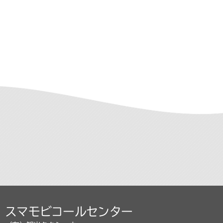
スマモビコールセンター