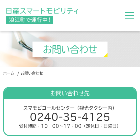
お問い合わせ
ホーム
お問い合わせ
お問い合わせ先
スマモビコールセンター（観光タクシー内）
0240-35-4125
受付時間：10：00～17：00（定休日：日曜日）