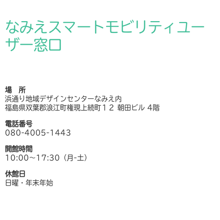
なみえスマートモビリティユー
ザー窓口
場 所
浜通り地域デザインセンターなみえ内
福島県双葉郡浪江町権現上続町１２ 朝田ビル 4階
電話番号
080-4005-1443
開館時間
10:00〜17:30（月-土）
休館日
日曜・年末年始